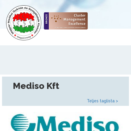
Mediso Kft
Teljes taglista >