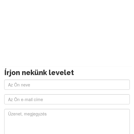
Írjon nekünk levelet